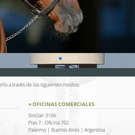
lo a través de los siguientes medios
» OFICINAS COMERCIALES
Sinclair 3106
Piso 7 - Oficina 702
Palermo | Buenos Aires | Argentina