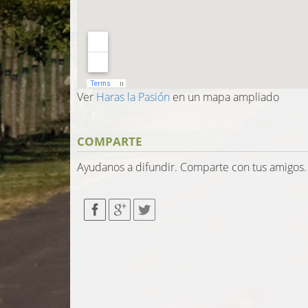
Ver
Haras la Pasión
en un mapa ampliado
COMPARTE
Ayudanos a difundir. Comparte con tus amigos.