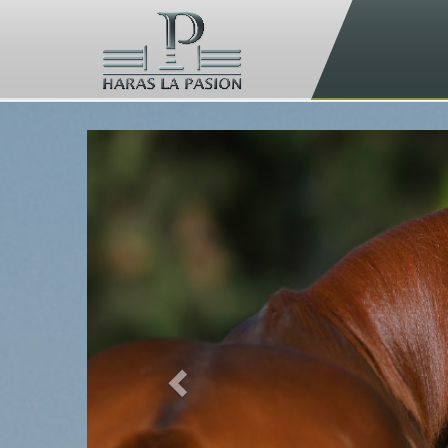
Previous