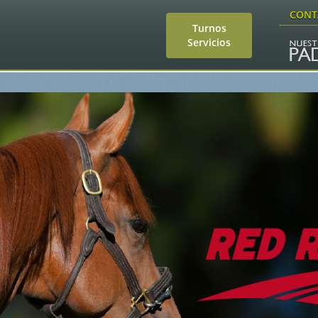
CONT
Turnos
Servicios