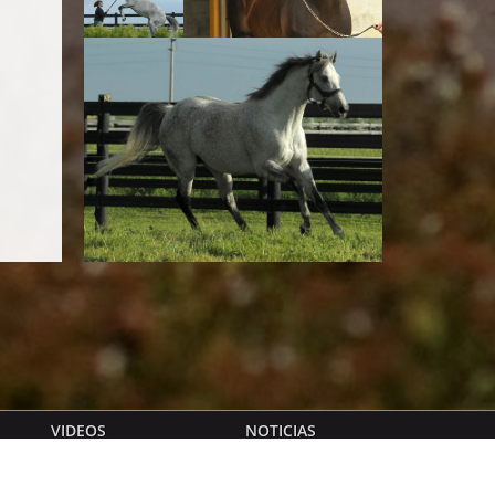
VIDEOS
NOTICIAS