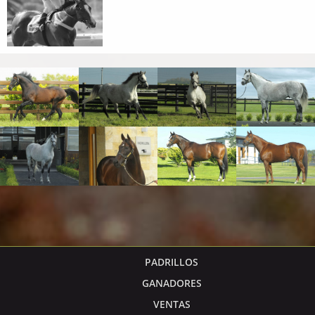
PADRILLOS
GANADORES
VENTAS