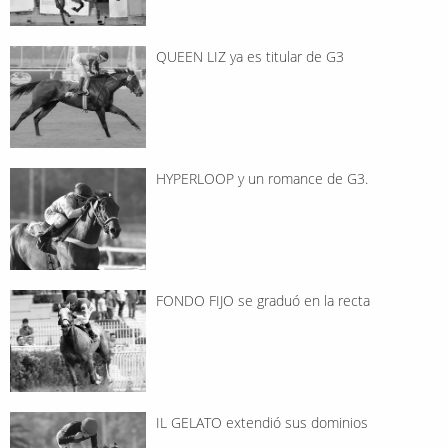
QUEEN LIZ ya es titular de G3
HYPERLOOP y un romance de G3.
FONDO FIJO se graduó en la recta
IL GELATO extendió sus dominios