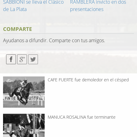
SABBIONI se lleva el Clásico
RAMBLERA invicto en dos
de La Plata
presentaciones
COMPARTE
Ayudanos a difundir. Comparte con tus amigos.
CAFE FUERTE fue demoledor en el césped
MANUCA ROSALINA fue terminante