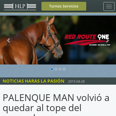
Turnos Servicios
Previous
Nex
NOTICIAS HARAS LA PASIÓN
2015-04-29
PALENQUE MAN volvió a
quedar al tope del