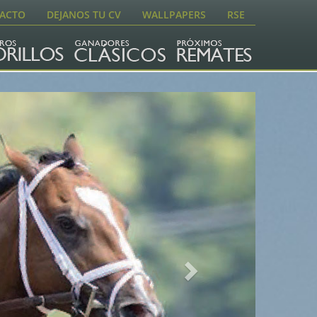
ACTO
DEJANOS TU CV
WALLPAPERS
RSE
Next