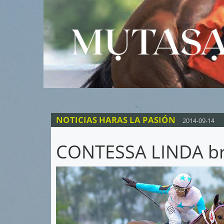
NOTICIAS HARAS LA PASIÓN
2014-09-14
CONTESSA LINDA bril