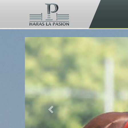
Previous