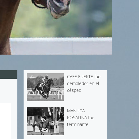
CAFE FUERTE fue
demoledor en el
césped
MANUCA
ROSALINA fue
terminante