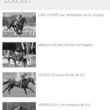
CAFE FUERTE fue demoledor en el césped
MANUCA ROSALINA fue terminante
QUEEN LIZ ya es titular de G3
HYPERLOOP y un romance de G3.