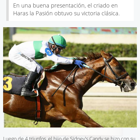
En una buena presentación, el criado en
Haras la Pasión obtuvo su victoria clásica.
Luego de 4 triunfos, el hijo de Sidney's Candy se hizo con su