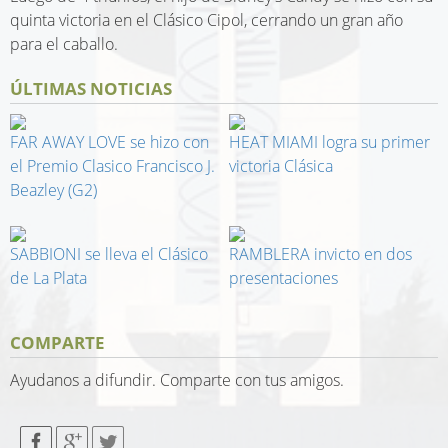
quinta victoria en el Clásico Cipol, cerrando un gran año
para el caballo.
ÚLTIMAS NOTICIAS
FAR AWAY LOVE se hizo con
HEAT MIAMI logra su primer
el Premio Clasico Francisco J.
victoria Clásica
Beazley (G2)
SABBIONI se lleva el Clásico
RAMBLERA invicto en dos
de La Plata
presentaciones
COMPARTE
Ayudanos a difundir. Comparte con tus amigos.