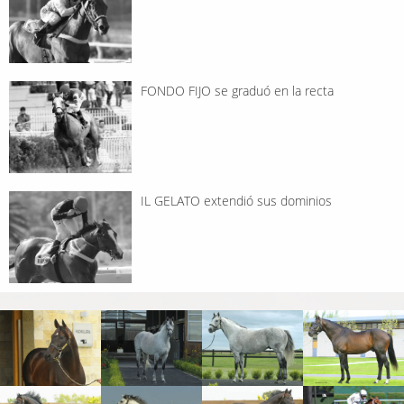
FONDO FIJO se graduó en la recta
IL GELATO extendió sus dominios