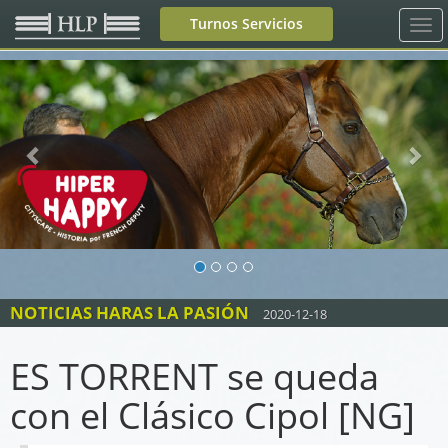
Turnos Servicios
Previous
Nex
NOTICIAS HARAS LA PASIÓN
2020-12-18
ES TORRENT se queda
con el Clásico Cipol [NG]