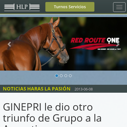
Turnos Servicios
Previous
Nex
NOTICIAS HARAS LA PASIÓN
2013-06-08
GINEPRI le dio otro
triunfo de Grupo a la