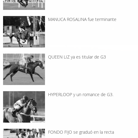
MANUCA ROSALINA fue terminante
QUEEN LIZ ya es titular de G3
HYPERLOOP y un romance de G3.
FONDO FIJO se graduó en la recta