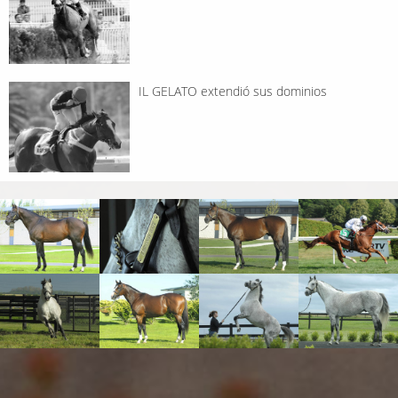
IL GELATO extendió sus dominios