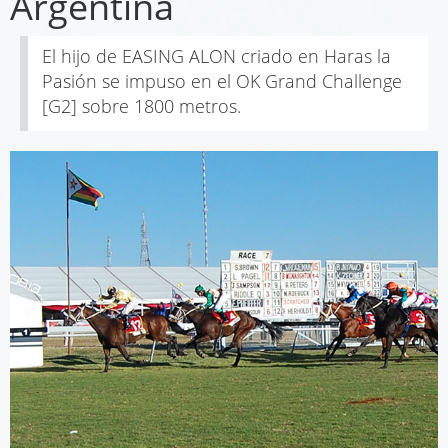
Argentina
El hijo de EASING ALON criado en Haras la
Pasión se impuso en el OK Grand Challenge
[G2] sobre 1800 metros.