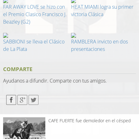
FAR AWAY LOVE se hizo con
HEAT MIAMI logra su primer
el Premio Clasico Francisco J.
victoria Clásica
Beazley (G2)
SABBIONI se lleva el Clásico
RAMBLERA invicto en dos
de La Plata
presentaciones
COMPARTE
Ayudanos a difundir. Comparte con tus amigos.
CAFE FUERTE fue demoledor en el césped